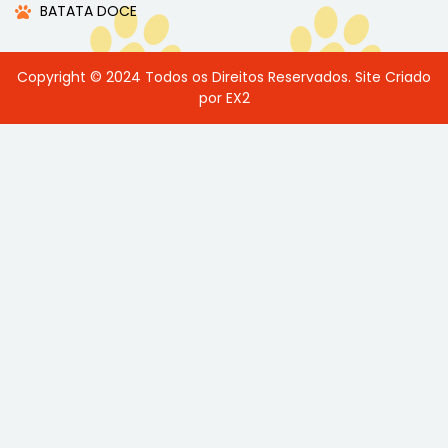
BATATA DOCE
Copyright © 2024 Todos os Direitos Reservados. Site Criado
por EX2