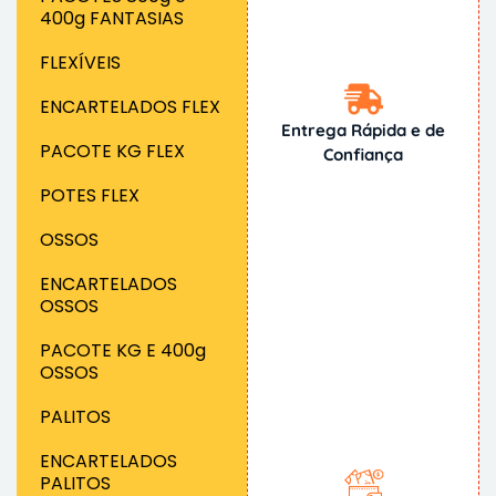
400g FANTASIAS
FLEXÍVEIS
ENCARTELADOS FLEX
Entrega Rápida e de
PACOTE KG FLEX
Confiança
POTES FLEX
OSSOS
ENCARTELADOS
OSSOS
PACOTE KG E 400g
OSSOS
PALITOS
ENCARTELADOS
PALITOS