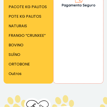
Pagamento Seguro
PACOTE KG PALITOS
POTE KG PALITOS
NATURAIS
FRANGO “CRUNXEE”
BOVINO
SUÍNO
ORTOBONE
Outros