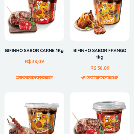
BIFINHO SABOR CARNE 1Kg
BIFINHO SABOR FRANGO
1kg
R$
38,09
R$
38,09
Adicionar ao carrinho
Adicionar ao carrinho