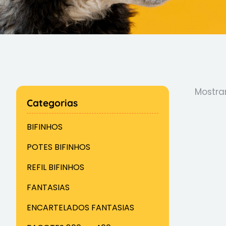
Mostra
Categorias
BIFINHOS
POTES BIFINHOS
REFIL BIFINHOS
FANTASIAS
ENCARTELADOS FANTASIAS