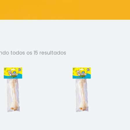
ndo todos os 15 resultados