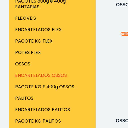
PACOTES 800g e 400g
OSSO
FANTASIAS
FLEXÍVEIS
ENCARTELADOS FLEX
Adi
PACOTE KG FLEX
POTES FLEX
OSSOS
ENCARTELADOS OSSOS
PACOTE KG E 400g OSSOS
PALITOS
ENCARTELADOS PALITOS
OSSO
PACOTE KG PALITOS