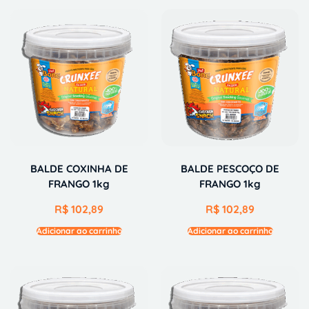
BALDE COXINHA DE
BALDE PESCOÇO DE
FRANGO 1kg
FRANGO 1kg
R$
102,89
R$
102,89
Adicionar ao carrinho
Adicionar ao carrinho