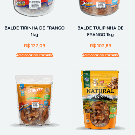
BALDE TIRINHA DE FRANGO
BALDE TULIPINHA DE
1kg
FRANGO 1kg
R$
127,09
R$
102,89
Adicionar ao carrinho
Adicionar ao carrinho