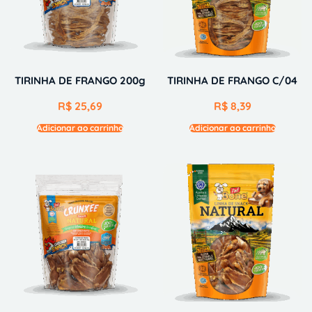
TIRINHA DE FRANGO 200g
TIRINHA DE FRANGO C/04
R$
25,69
R$
8,39
Adicionar ao carrinho
Adicionar ao carrinho