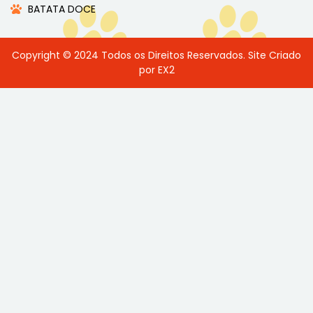
BATATA DOCE
Copyright © 2024 Todos os Direitos Reservados. Site Criado
por EX2