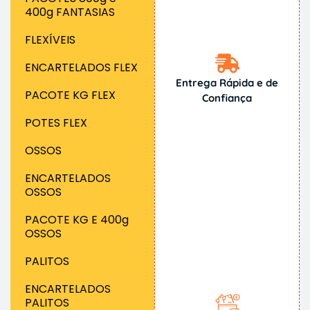
400g FANTASIAS
FLEXÍVEIS
ENCARTELADOS FLEX
Entrega Rápida e de
PACOTE KG FLEX
Confiança
POTES FLEX
OSSOS
ENCARTELADOS
OSSOS
PACOTE KG E 400g
OSSOS
PALITOS
ENCARTELADOS
PALITOS