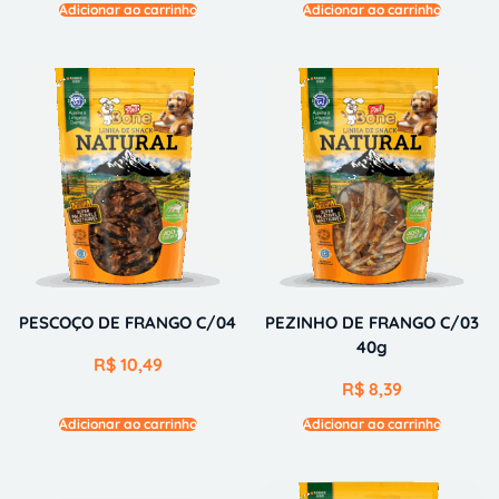
Adicionar ao carrinho
Adicionar ao carrinho
PESCOÇO DE FRANGO C/04
PEZINHO DE FRANGO C/03
40g
R$
10,49
R$
8,39
Adicionar ao carrinho
Adicionar ao carrinho