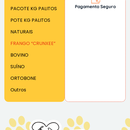
Pagamento Seguro
PACOTE KG PALITOS
POTE KG PALITOS
NATURAIS
FRANGO “CRUNXEE”
BOVINO
SUÍNO
ORTOBONE
Outros