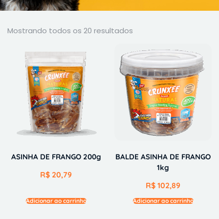
Mostrando todos os 20 resultados
ASINHA DE FRANGO 200g
BALDE ASINHA DE FRANGO
1kg
R$
20,79
R$
102,89
Adicionar ao carrinho
Adicionar ao carrinho