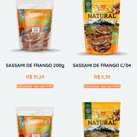
SASSAMI DE FRANGO 200g
SASSAMI DE FRANGO C/04
R$
31,29
R$
8,39
Adicionar ao carrinho
Adicionar ao carrinho