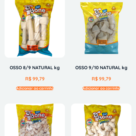
OSSO 8/9 NATURAL kg
OSSO 9/10 NATURAL kg
R$
99,79
R$
99,79
Adicionar ao carrinho
Adicionar ao carrinho