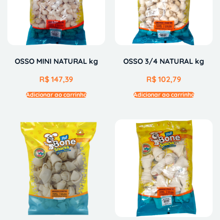
OSSO MINI NATURAL kg
OSSO 3/4 NATURAL kg
R$
147,39
R$
102,79
Adicionar ao carrinho
Adicionar ao carrinho