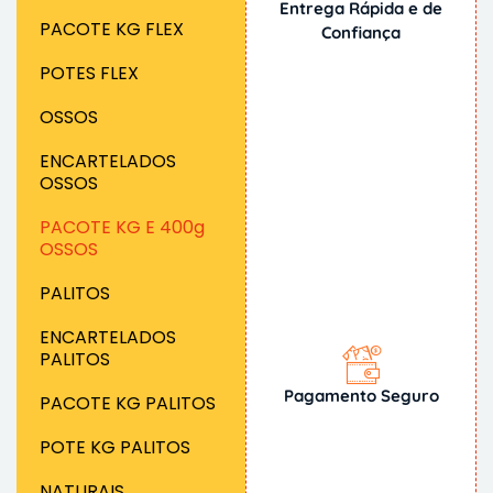
Entrega Rápida e de
PACOTE KG FLEX
Confiança
POTES FLEX
OSSOS
ENCARTELADOS
OSSOS
PACOTE KG E 400g
OSSOS
PALITOS
ENCARTELADOS
PALITOS
Pagamento Seguro
PACOTE KG PALITOS
POTE KG PALITOS
NATURAIS