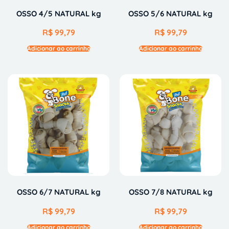
OSSO 4/5 NATURAL kg
OSSO 5/6 NATURAL kg
R$
99,79
R$
99,79
Adicionar ao carrinho
Adicionar ao carrinho
OSSO 6/7 NATURAL kg
OSSO 7/8 NATURAL kg
R$
99,79
R$
99,79
Adicionar ao carrinho
Adicionar ao carrinho