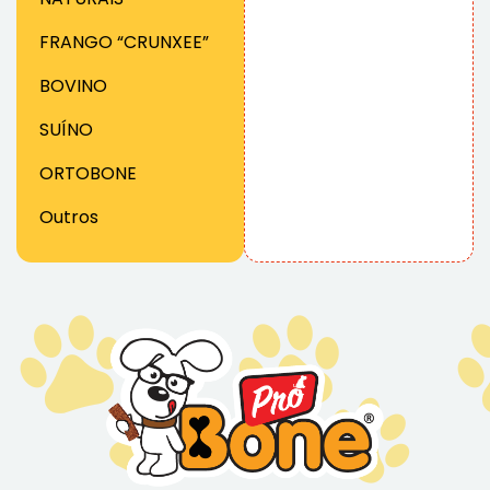
FRANGO “CRUNXEE”
BOVINO
SUÍNO
ORTOBONE
Outros