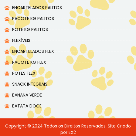
ENCARTELADOS PALITOS
PACOTE KG PALITOS
POTE KG PALITOS
FLEXÍVEIS
ENCARTELADOS FLEX
PACOTE KG FLEX
POTES FLEX
SNACK INTEGRAIS
BANANA VERDE
BATATA DOCE
Copyright © 2024 Todos os Direitos Reservados. Site Criado
por EX2