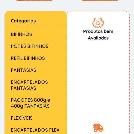
Categorias
Produtos bem
BIFINHOS
Avaliados
POTES BIFINHOS
REFIL BIFINHOS
FANTASIAS
ENCARTELADOS
FANTASIAS
PACOTES 800g e
400g FANTASIAS
FLEXÍVEIS
ENCARTELADOS FLEX