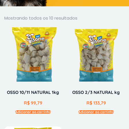
Mostrando todos os 10 resultados
OSSO 10/11 NATURAL 1kg
OSSO 2/3 NATURAL kg
R$
99,79
R$
133,79
Adicionar ao carrinho
Adicionar ao carrinho