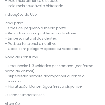
– Pelo mais brilhante e sedoso
– Pele mais saudável e hidratada
Indicações de Uso
Ideal para:
– Cães de pequeno a médio porte
– Pets idosos com problemas articulares
– Limpeza natural dos dentes
– Petisco funcional e nutritivo
– Cães com pelagem opaca ou ressecada
Modo de Consumo
– Frequência: 1-3 unidades por semana (conforme
porte do animal)
– Supervisão: Sempre acompanhar durante o
consumo
– Hidratação: Manter água fresca disponível
Cuidados Importantes
Atenção: