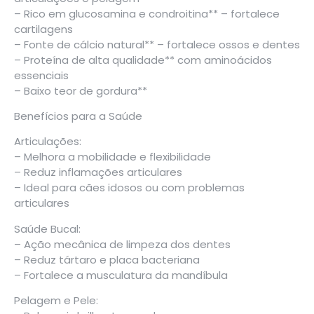
– Rico em glucosamina e condroitina** – fortalece
cartilagens
– Fonte de cálcio natural** – fortalece ossos e dentes
– Proteína de alta qualidade** com aminoácidos
essenciais
– Baixo teor de gordura**
Benefícios para a Saúde
Articulações:
– Melhora a mobilidade e flexibilidade
– Reduz inflamações articulares
– Ideal para cães idosos ou com problemas
articulares
Saúde Bucal:
– Ação mecânica de limpeza dos dentes
– Reduz tártaro e placa bacteriana
– Fortalece a musculatura da mandíbula
Pelagem e Pele: