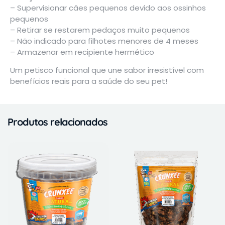
– Supervisionar cães pequenos devido aos ossinhos
pequenos
– Retirar se restarem pedaços muito pequenos
– Não indicado para filhotes menores de 4 meses
– Armazenar em recipiente hermético
Um petisco funcional que une sabor irresistível com
benefícios reais para a saúde do seu pet!
Produtos relacionados