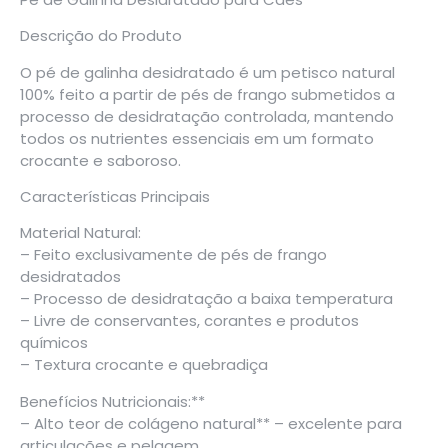
Descrição do Produto
O pé de galinha desidratado é um petisco natural
100% feito a partir de pés de frango submetidos a
processo de desidratação controlada, mantendo
todos os nutrientes essenciais em um formato
crocante e saboroso.
Características Principais
Material Natural:
– Feito exclusivamente de pés de frango
desidratados
– Processo de desidratação a baixa temperatura
– Livre de conservantes, corantes e produtos
químicos
– Textura crocante e quebradiça
Benefícios Nutricionais:**
– Alto teor de colágeno natural** – excelente para
articulações e pelagem