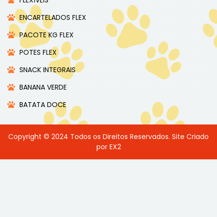
ENCARTELADOS FLEX
PACOTE KG FLEX
POTES FLEX
SNACK INTEGRAIS
BANANA VERDE
BATATA DOCE
Copyright © 2024 Todos os Direitos Reservados. Site Criado
por EX2