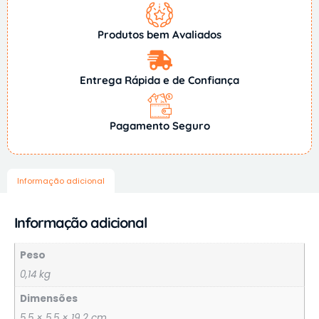
Produtos bem Avaliados
Entrega Rápida e de Confiança
Pagamento Seguro
Informação adicional
Informação adicional
Peso
0,14 kg
Dimensões
5,5 × 5,5 × 19,2 cm