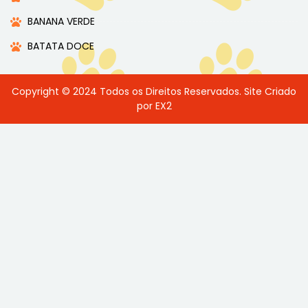
BANANA VERDE
BATATA DOCE
Copyright © 2024 Todos os Direitos Reservados. Site Criado
por EX2