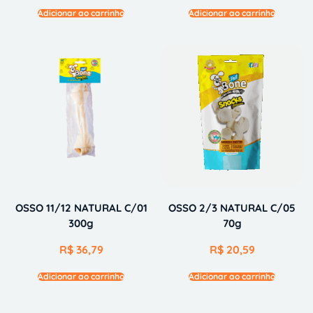
Adicionar ao carrinho
Adicionar ao carrinho
OSSO 11/12 NATURAL C/01
OSSO 2/3 NATURAL C/05
300g
70g
R$
36,79
R$
20,59
Adicionar ao carrinho
Adicionar ao carrinho