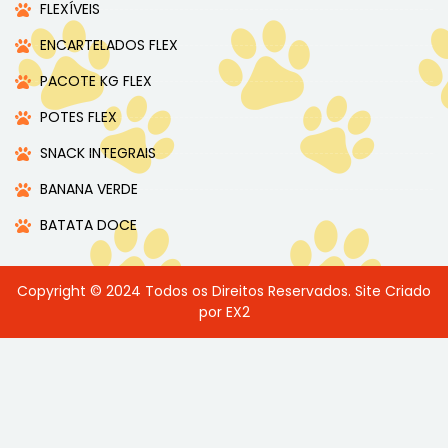
FLEXÍVEIS
ENCARTELADOS FLEX
PACOTE KG FLEX
POTES FLEX
SNACK INTEGRAIS
BANANA VERDE
BATATA DOCE
Copyright © 2024 Todos os Direitos Reservados. Site Criado
por EX2