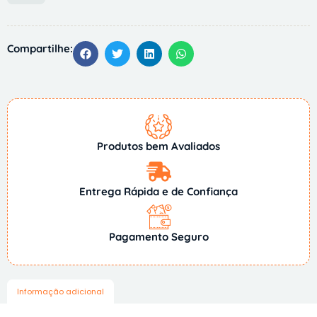
Compartilhe:
Produtos bem Avaliados
Entrega Rápida e de Confiança
Pagamento Seguro
Informação adicional