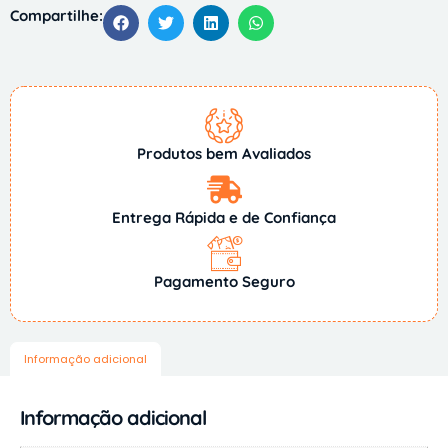
Compartilhe:
Produtos bem Avaliados
Entrega Rápida e de Confiança
Pagamento Seguro
Informação adicional
Informação adicional