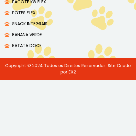
PACOTE KG FLEX
POTES FLEX
SNACK INTEGRAIS
BANANA VERDE
BATATA DOCE
Copyright © 2024 Todos os Direitos Reservados. Site Criado
por EX2