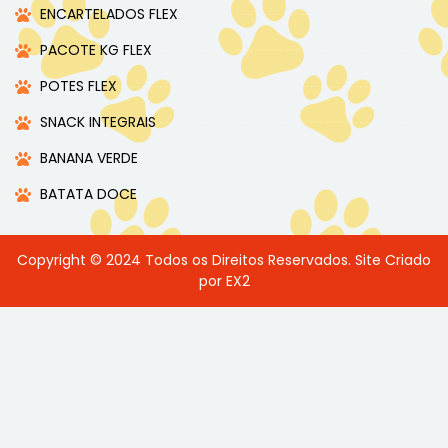
ENCARTELADOS FLEX
PACOTE KG FLEX
POTES FLEX
SNACK INTEGRAIS
BANANA VERDE
BATATA DOCE
Copyright © 2024 Todos os Direitos Reservados. Site Criado
por EX2