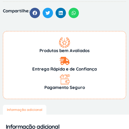
Compartilhe:
Produtos bem Avaliados
Entrega Rápida e de Confiança
Pagamento Seguro
Informação adicional
Informação adicional