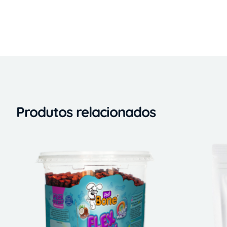
Produtos relacionados